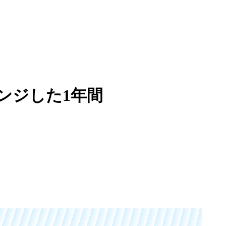
ンジした1年間