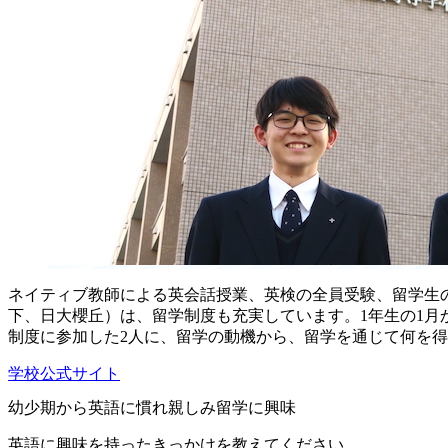
ネイティブ教師による英会話授業、英検の全員受験、留学生
下、日大櫻丘）は、留学制度も充実しています。1年生の1月
制度に参加した2人に、留学の動機から、留学を通じて何を
学校公式サイト
幼少期から英語に慣れ親しみ留学に興味
英語に興味を持ったきっかけを教えてください。