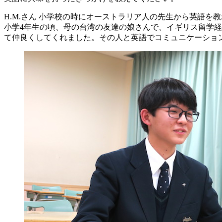
H.M.さん
小学校の時にオーストラリア人の先生から英語を教
小学4年生の頃、母の台湾の友達の娘さんで、イギリス留学
て仲良くしてくれました。その人と英語でコミュニケーショ