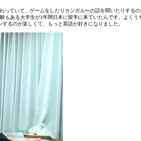
わっていて、ゲームをしたりカンガルーの話を聞いたりするの
経験もある大学生が1年間日本に留学に来ていたんです。よくう
ンするのが楽しくて、もっと英語が好きになりました。