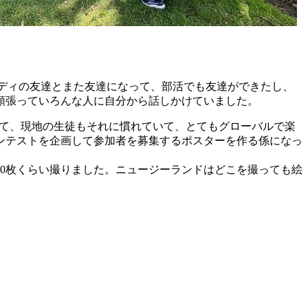
ディの友達とまた友達になって、部活でも友達ができたし、
頑張っていろんな人に自分から話しかけていました。
て、現地の生徒もそれに慣れていて、とてもグローバルで楽
ンテストを企画して参加者を募集するポスターを作る係になっ
00枚くらい撮りました。ニュージーランドはどこを撮っても絵