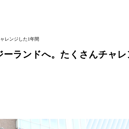
ャレンジした1年間
ジーランドへ。たくさんチャレ