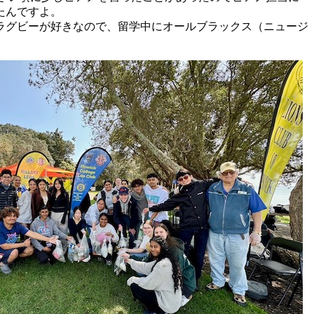
たんですよ。
ラグビーが好きなので、留学中にオールブラックス（ニュージ