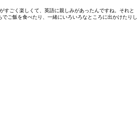
がすごく楽しくて、英語に親しみがあったんですね。それと
ちでご飯を食べたり、一緒にいろいろなところに出かけたりし