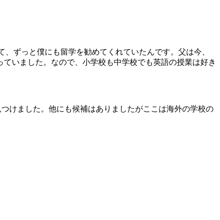
て、ずっと僕にも留学を勧めてくれていたんです。父は今、
っていました。なので、小学校も中学校でも英語の授業は好き
見つけました。他にも候補はありましたがここは海外の学校の