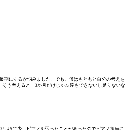
の長期にするか悩みました。でも、僕はもともと自分の考えを
。そう考えると、3か月だけじゃ友達もできないし足りないな
さい頃に少しピアノを習ったことがあったのでピアノ担当に