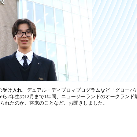
の受け入れ、デュアル・ディプロマプログラムなど「グローバ
から2年生の12月まで1年間、ニュージーランドのオークラン
得られたのか、将来のことなど、お聞きしました。