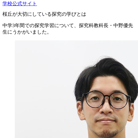
学校公式サイト
桜丘が大切にしている探究の学びとは
中学3年間での探究学習について、探究科教科長・中野優先
生にうかがいました。