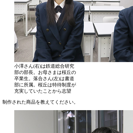
小澤さん(右)は鉄道総合研究
部の部長。お母さまは桜丘の
卒業生。落合さん(左)は書道
部に所属。桜丘は特待制度が
充実していたことから志望
制作された商品を教えてください。