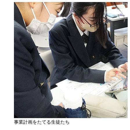
事業計画をたてる生徒たち