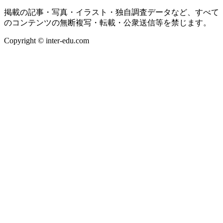
掲載の記事・写真・イラスト・独自調査データなど、すべて
のコンテンツの無断複写・転載・公衆送信等を禁じます。
Copyright © inter-edu.com