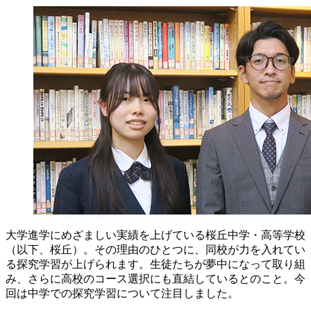
大学進学にめざましい実績を上げている桜丘中学・高等学校
（以下、桜丘）。その理由のひとつに、同校が力を入れてい
る探究学習が上げられます。生徒たちが夢中になって取り組
み、さらに高校のコース選択にも直結しているとのこと。今
回は中学での探究学習について注目しました。