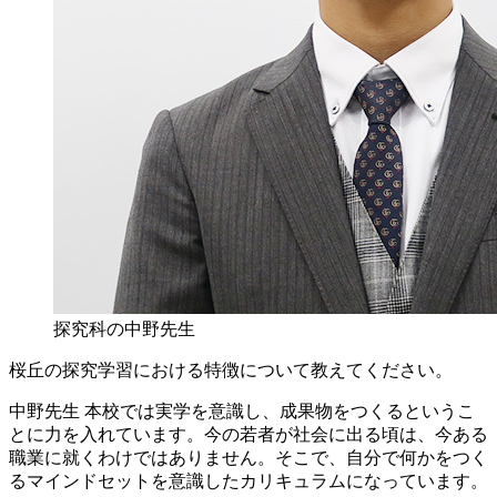
探究科の中野先生
桜丘の探究学習における特徴について教えてください。
中野先生
本校では実学を意識し、成果物をつくるというこ
とに力を入れています。今の若者が社会に出る頃は、今ある
職業に就くわけではありません。そこで、自分で何かをつく
るマインドセットを意識したカリキュラムになっています。