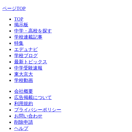
ページTOP
TOP
掲示板
中学・高校を探す
学校連載記事
特集
エデュナビ
学校ブログ
最新トピックス
中学受験速報
東大京大
学校動画
会社概要
広告掲載について
利用規約
プライバシーポリシー
お問い合わせ
削除申請
ヘルプ