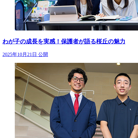
わが子の成長を実感！保護者が語る桜丘の魅力
2025年10月21日 公開