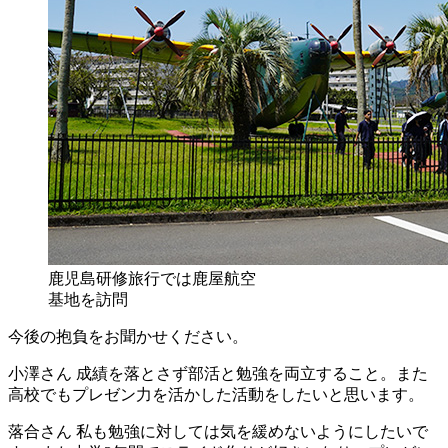
鹿児島研修旅行では鹿屋航空
基地を訪問
今後の抱負をお聞かせください。
小澤さん
成績を落とさず部活と勉強を両立すること。また
高校でもプレゼン力を活かした活動をしたいと思います。
落合さん
私も勉強に対しては気を緩めないようにしたいで