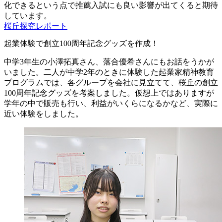
化できるという点で推薦入試にも良い影響が出てくると期待
しています。
桜丘探究レポート
起業体験で創立100周年記念グッズを作成！
中学3年生の小澤拓真さん、落合優希さんにもお話をうかが
いました。二人が中学2年のときに体験した起業家精神教育
プログラムでは、各グループを会社に見立てて、桜丘の創立
100周年記念グッズを考案しました。仮想上ではありますが
学年の中で販売も行い、利益がいくらになるかなど、実際に
近い体験をしました。