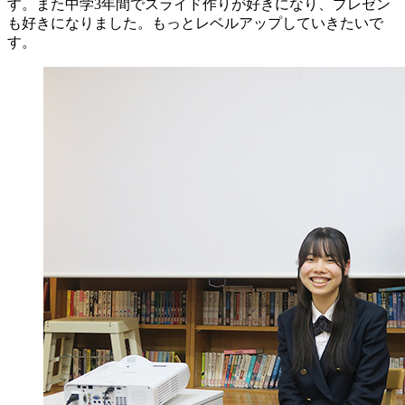
す。また中学3年間でスライド作りが好きになり、プレゼン
も好きになりました。もっとレベルアップしていきたいで
す。