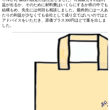
益が出るか、そのために材料費はいくらにするか班の中でも
結構もめ、先生には何回も相談しました。最終的には一人あ
たりの利益が少なくても会社として成り立てばいいのではと
アドバイスをいただき、原価プラス300円ほどで案を出しま
した。