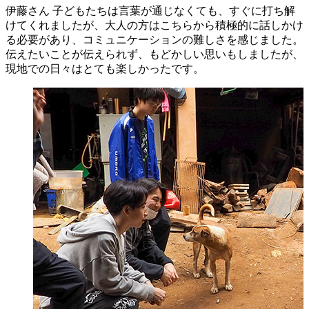
伊藤さん
子どもたちは言葉が通じなくても、すぐに打ち解
けてくれましたが、大人の方はこちらから積極的に話しかけ
る必要があり、コミュニケーションの難しさを感じました。
伝えたいことが伝えられず、もどかしい思いもしましたが、
現地での日々はとても楽しかったです。