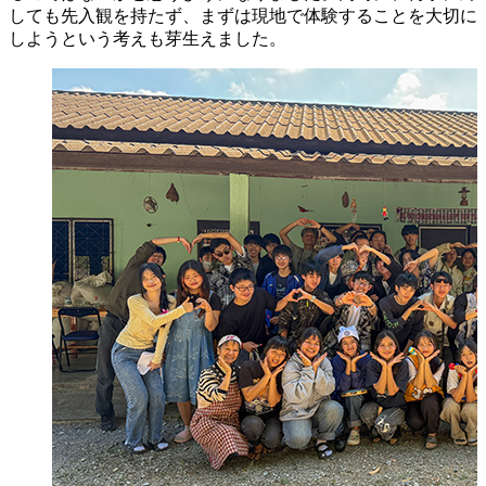
しても先入観を持たず、まずは現地で体験することを大切に
しようという考えも芽生えました。