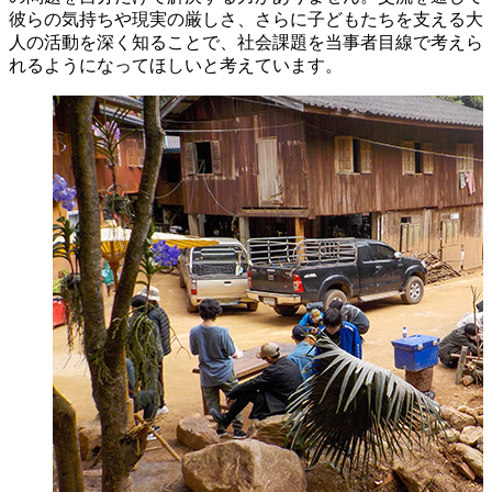
彼らの気持ちや現実の厳しさ、さらに子どもたちを支える大
人の活動を深く知ることで、社会課題を当事者目線で考えら
れるようになってほしいと考えています。