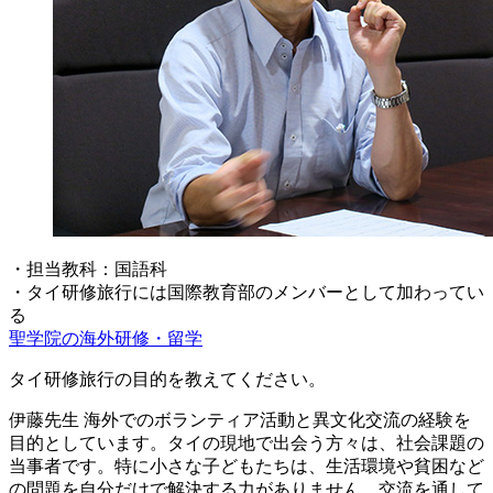
・担当教科：国語科
・タイ研修旅行には国際教育部のメンバーとして加わってい
る
聖学院の海外研修・留学
タイ研修旅行の目的を教えてください。
伊藤先生
海外でのボランティア活動と異文化交流の経験を
目的としています。タイの現地で出会う方々は、社会課題の
当事者です。特に小さな子どもたちは、生活環境や貧困など
の問題を自分だけで解決する力がありません。交流を通して