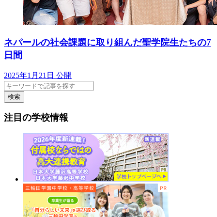
ネパールの社会課題に取り組んだ聖学院生たちの7
日間
2025年1月21日 公開
検索
注目の学校情報