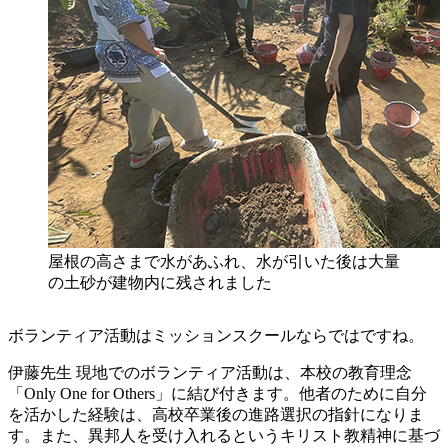
屋根の高さまで水があふれ、水が引いた後は大量
の土砂が建物内に残されました
ボランティア活動はミッションスクールならではですね。
伊藤先生
現地でのボランティア活動は、本校の教育理念
「Only One for Others」に結び付きます。他者のために自分
を活かした経験は、高校卒業後の進路選択の指針になりま
す。また、異邦人を受け入れるというキリスト教精神に基づ