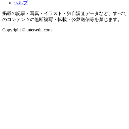
ヘルプ
掲載の記事・写真・イラスト・独自調査データなど、すべて
のコンテンツの無断複写・転載・公衆送信等を禁じます。
Copyright © inter-edu.com