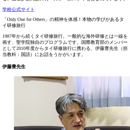
学校公式サイト
「Only One for Others」の精神を体感！本物の学びがあるタ
イ研修旅行
1987年から続くタイ研修旅行。一般的な海外研修とは一線を
画す、聖学院独自のプログラムです。国際教育部のメンバー
として2010年度からタイ研修旅行に携わる、伊藤豊先生（担
当教科：国語）にお話をうかがいます。
伊藤豊先生