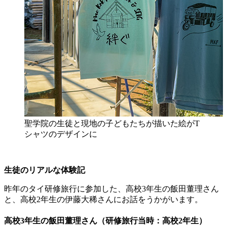
聖学院の生徒と現地の子どもたちが描いた絵がT
シャツのデザインに
生徒のリアルな体験記
昨年のタイ研修旅行に参加した、高校3年生の飯田董理さん
と、高校2年生の伊藤大稀さんにお話をうかがいます。
高校3年生の飯田董理さん（研修旅行当時：高校2年生）