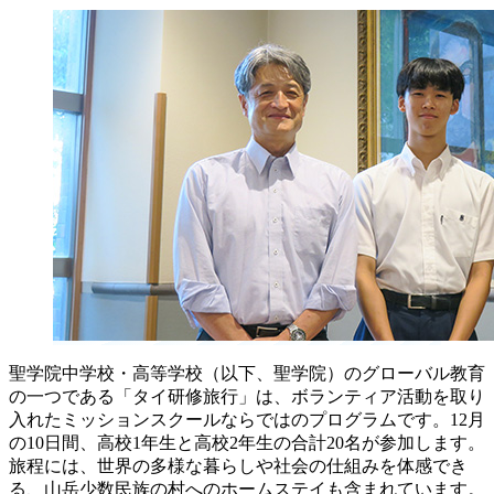
聖学院中学校・高等学校（以下、聖学院）のグローバル教育
の一つである「タイ研修旅行」は、ボランティア活動を取り
入れたミッションスクールならではのプログラムです。12月
の10日間、高校1年生と高校2年生の合計20名が参加します。
旅程には、世界の多様な暮らしや社会の仕組みを体感でき
る、山岳少数民族の村へのホームステイも含まれています。