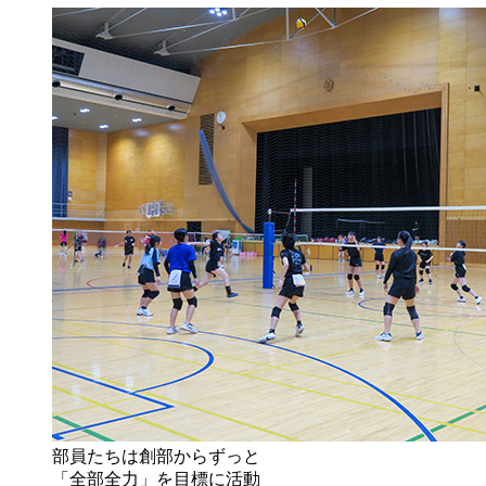
部員たちは創部からずっと
「全部全力」を目標に活動