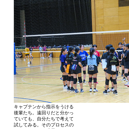
キャプテンから指示をうける
後輩たち。遠回りだと分かっ
ていても、自分たちで考えて
試してみる。そのプロセスの