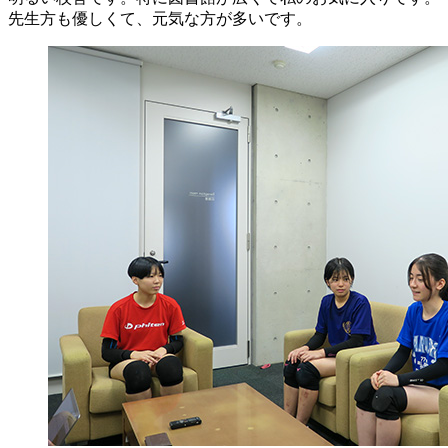
先生方も優しくて、元気な方が多いです。