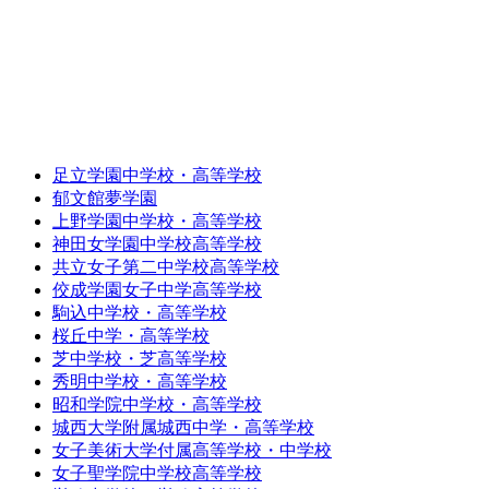
足立学園中学校・高等学校
郁文館夢学園
上野学園中学校・高等学校
神田女学園中学校高等学校
共立女子第二中学校高等学校
佼成学園女子中学高等学校
駒込中学校・高等学校
桜丘中学・高等学校
芝中学校・芝高等学校
秀明中学校・高等学校
昭和学院中学校・高等学校
城西大学附属城西中学・高等学校
女子美術大学付属高等学校・中学校
女子聖学院中学校高等学校