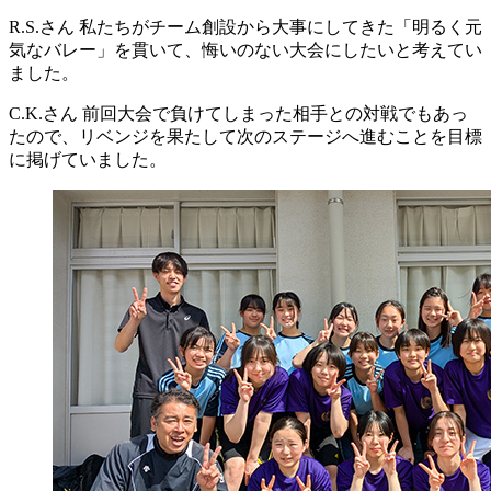
R.S.さん
私たちがチーム創設から大事にしてきた「明るく元
気なバレー」を貫いて、悔いのない大会にしたいと考えてい
ました。
C.K.さん
前回大会で負けてしまった相手との対戦でもあっ
たので、リベンジを果たして次のステージへ進むことを目標
に掲げていました。