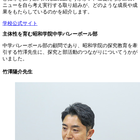
ニューを自ら考え実行する取り組みが、どのような成長や成
果をもたらしているのかを紹介します。
学校公式サイト
主体性を育む昭和学院中学バレーボール部
中学バレーボール部の顧問であり、昭和学院の探究教育を牽
引する竹澤先生に、探究と部活動のつながりについてうかが
いました。
竹澤陽介先生