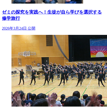
ゼミの探究を実践へ！生徒が自ら学びを選択する
修学旅行
2026年3月24日 公開