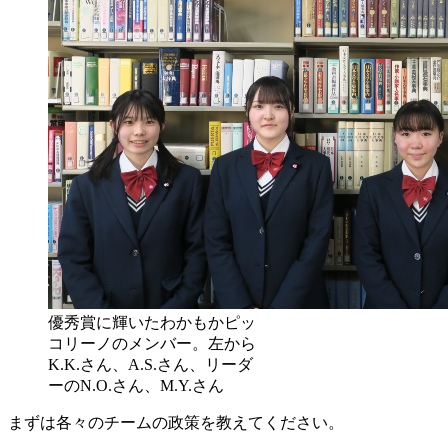
優秀賞に輝いたわかもかピッ
コリーノのメンバー。左から
K.K.さん、A.S.さん、リーダ
ーのN.O.さん、M.Y.さん
まずは各々のチームの政策を教えてください。