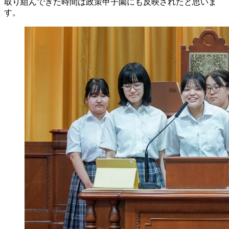
取り組んできた時間は政策甲子園にも反映されたと思いま
す。