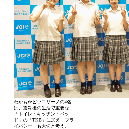
わかもかピッコリーノの4名
は、震災後の生活で重要な
「トイレ・キッチン・ベッ
ド」の「TKB」に加え「プラ
イバシー」も大切と考え、