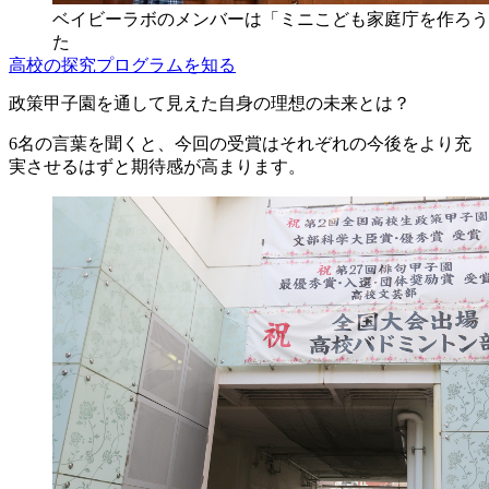
ベイビーラボのメンバーは「ミニこども家庭庁を作ろう
た
高校の探究プログラムを知る
政策甲子園を通して見えた自身の理想の未来とは？
6名の言葉を聞くと、今回の受賞はそれぞれの今後をより充
実させるはずと期待感が高まります。