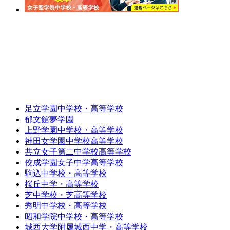
足立学園中学校・高等学校
郁文館夢学園
上野学園中学校・高等学校
神田女学園中学校高等学校
共立女子第二中学校高等学校
佼成学園女子中学高等学校
駒込中学校・高等学校
桜丘中学・高等学校
芝中学校・芝高等学校
秀明中学校・高等学校
昭和学院中学校・高等学校
城西大学附属城西中学・高等学校