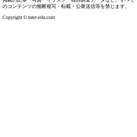
のコンテンツの無断複写・転載・公衆送信等を禁じます。
Copyright © inter-edu.com