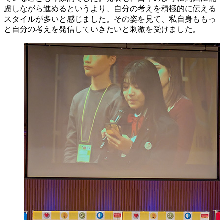
慮しながら進めるというより、自分の考えを積極的に伝える
スタイルが多いと感じました。その姿を見て、私自身ももっ
と自分の考えを発信していきたいと刺激を受けました。