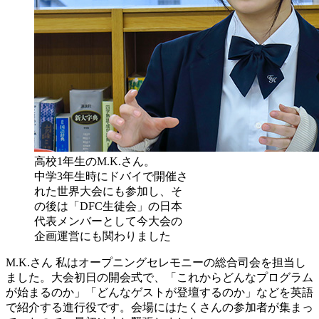
高校1年生のM.K.さん。
中学3年生時にドバイで開催さ
れた世界大会にも参加し、そ
の後は「DFC生徒会」の日本
代表メンバーとして今大会の
企画運営にも関わりました
M.K.さん
私はオープニングセレモニーの総合司会を担当し
ました。大会初日の開会式で、「これからどんなプログラム
が始まるのか」「どんなゲストが登壇するのか」などを英語
で紹介する進行役です。会場にはたくさんの参加者が集まっ