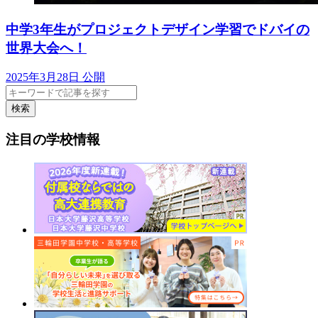
中学3年生がプロジェクトデザイン学習でドバイの
世界大会へ！
2025年3月28日 公開
検索
注目の学校情報