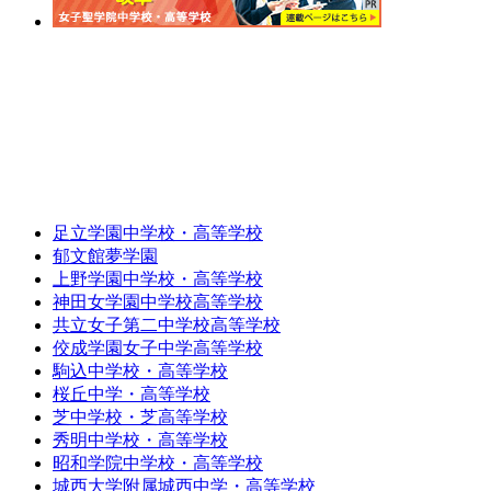
足立学園中学校・高等学校
郁文館夢学園
上野学園中学校・高等学校
神田女学園中学校高等学校
共立女子第二中学校高等学校
佼成学園女子中学高等学校
駒込中学校・高等学校
桜丘中学・高等学校
芝中学校・芝高等学校
秀明中学校・高等学校
昭和学院中学校・高等学校
城西大学附属城西中学・高等学校