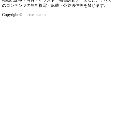
掲載の記事・写真・イラスト・独自調査データなど、すべて
のコンテンツの無断複写・転載・公衆送信等を禁じます。
Copyright © inter-edu.com