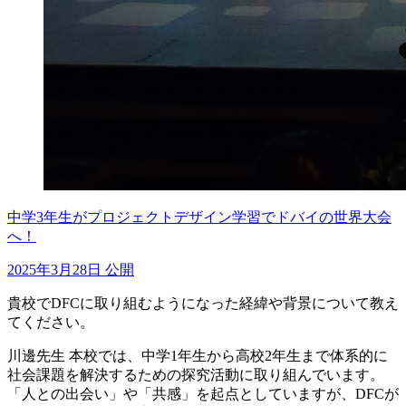
中学3年生がプロジェクトデザイン学習でドバイの世界大会
へ！
2025年3月28日 公開
貴校でDFCに取り組むようになった経緯や背景について教え
てください。
川邊先生
本校では、中学1年生から高校2年生まで体系的に
社会課題を解決するための探究活動に取り組んでいます。
「人との出会い」や「共感」を起点としていますが、DFCが