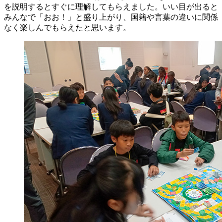
を説明するとすぐに理解してもらえました。いい目が出ると
みんなで「おお！」と盛り上がり、国籍や言葉の違いに関係
なく楽しんでもらえたと思います。