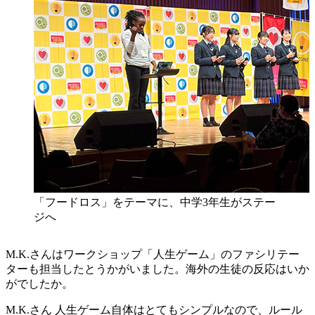
「フードロス」をテーマに、中学3年生がステー
ジへ
M.K.さんはワークショップ「人生ゲーム」のファシリテー
ターも担当したとうかがいました。海外の生徒の反応はいか
がでしたか。
M.K.さん
人生ゲーム自体はとてもシンプルなので、ルール