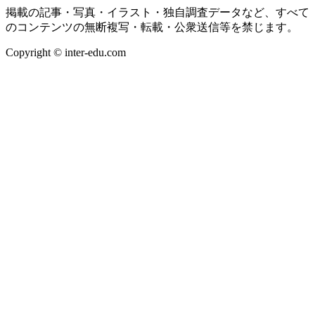
掲載の記事・写真・イラスト・独自調査データなど、すべて
のコンテンツの無断複写・転載・公衆送信等を禁じます。
Copyright © inter-edu.com