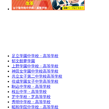
足立学園中学校・高等学校
郁文館夢学園
上野学園中学校・高等学校
神田女学園中学校高等学校
共立女子第二中学校高等学校
佼成学園女子中学高等学校
駒込中学校・高等学校
桜丘中学・高等学校
芝中学校・芝高等学校
秀明中学校・高等学校
昭和学院中学校・高等学校