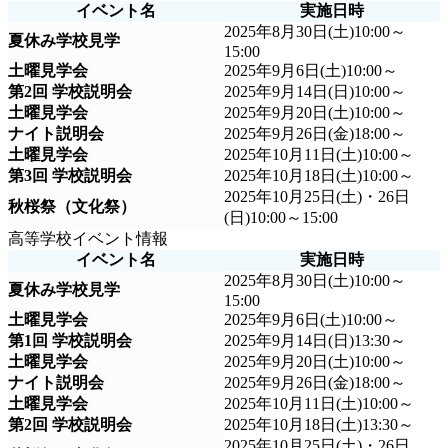
イベント名
実施日時
2025年8月30日(土)10:00～
夏休み学校見学
15:00
土曜見学会
2025年9月6日(土)10:00～
第2回 学校説明会
2025年9月14日(日)10:00～
土曜見学会
2025年9月20日(土)10:00～
ナイト説明会
2025年9月26日(金)18:00～
土曜見学会
2025年10月11日(土)10:00～
第3回 学校説明会
2025年10月18日(土)10:00～
2025年10月25日(土)・26日
秋桜祭（文化祭）
(日)10:00～15:00
高等学校イベント情報
イベント名
実施日時
2025年8月30日(土)10:00～
夏休み学校見学
15:00
土曜見学会
2025年9月6日(土)10:00～
第1回 学校説明会
2025年9月14日(日)13:30～
土曜見学会
2025年9月20日(土)10:00～
ナイト説明会
2025年9月26日(金)18:00～
土曜見学会
2025年10月11日(土)10:00～
第2回 学校説明会
2025年10月18日(土)13:30～
2025年10月25日(土)・26日