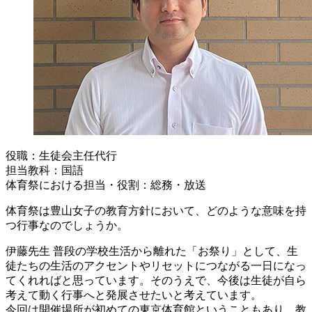
役職：生徒会主任代行
担当教科：国語
体育祭における担当・役割：総務・放送
体育祭は豊山女子の教育方針において、どのような意味を持
つ行事なのでしょうか。
伊藤先生
普段の学校生活から離れた「お祭り」として、生
徒たちの生活のアクセントやリセットにつながる一日になっ
てくれればと思っています。そのうえで、今後は生徒が自ら
考えて動く行事へと発展させたいと考えています。
今回は開催場所が初めての東京体育館ということもあり、教