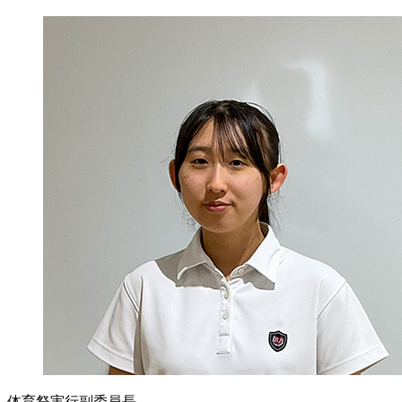
体育祭実行副委員長