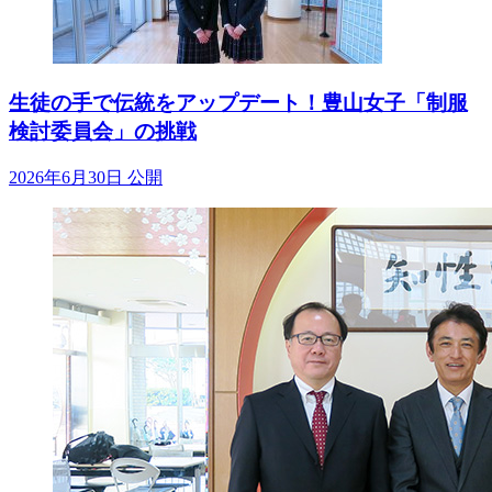
生徒の手で伝統をアップデート！豊山女子「制服
検討委員会」の挑戦
2026年6月30日 公開