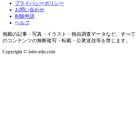
プライバシーポリシー
お問い合わせ
削除申請
ヘルプ
掲載の記事・写真・イラスト・独自調査データなど、すべて
のコンテンツの無断複写・転載・公衆送信等を禁じます。
Copyright © inter-edu.com