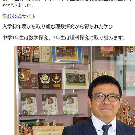
かがいました。
学校公式サイト
入学初年度から取り組む理数探究から得られた学び
中学1年生は数学探究、2年生は理科探究に取り組みます。