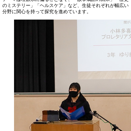
のミステリー」「ヘルスケア」など、生徒それぞれが幅広い
分野に関心を持って探究を進めています。