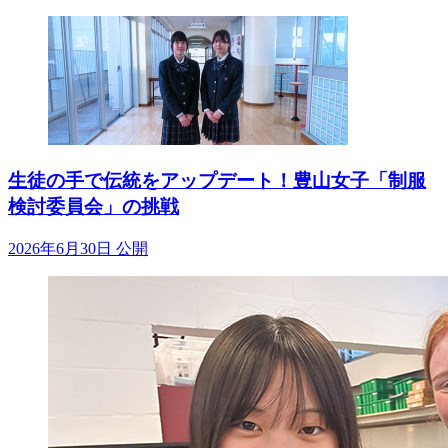
生徒の手で伝統をアップデート！豊山女子「制服
検討委員会」の挑戦
2026年6月30日 公開