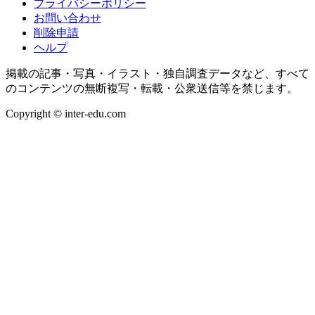
プライバシーポリシー
お問い合わせ
削除申請
ヘルプ
掲載の記事・写真・イラスト・独自調査データなど、すべて
のコンテンツの無断複写・転載・公衆送信等を禁じます。
Copyright © inter-edu.com