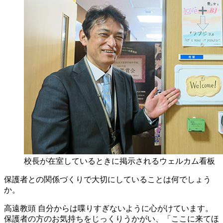
校長が在室しているときに掲示されるウェルカム看板
保護者との関係づくりで大切にしていることは何でしょう
か。
高遠教頭
自分からは喋りすぎないように心がけています。
保護者の方のお気持ちをじっくりうかがい、「ここに来てほ