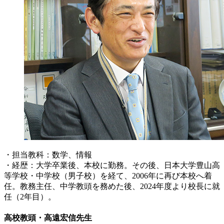
・担当教科：数学、情報
・経歴：大学卒業後、本校に勤務。その後、日本大学豊山高
等学校・中学校（男子校）を経て、2006年に再び本校へ着
任。教務主任、中学教頭を務めた後、2024年度より校長に就
任（2年目）。
高校教頭・高遠宏信先生