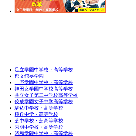
足立学園中学校・高等学校
郁文館夢学園
上野学園中学校・高等学校
神田女学園中学校高等学校
共立女子第二中学校高等学校
佼成学園女子中学高等学校
駒込中学校・高等学校
桜丘中学・高等学校
芝中学校・芝高等学校
秀明中学校・高等学校
昭和学院中学校・高等学校