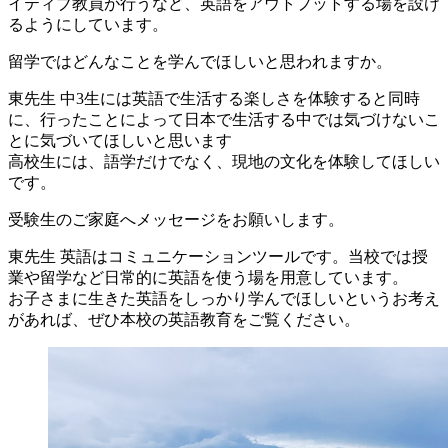
イティブ教員が行うなど、英語をアウトプットする場を設け
るようにしています。
留学ではどんなことを学んでほしいと思われますか。
東先生
中3生には英語で生活する楽しさを体験すると同時
に、行ったことによって日本で生活する中では気づけないこ
とに気づいてほしいと思います
高校生には、語学だけでなく、現地の文化を体験してほしい
です。
受験生のご家庭へメッセージをお願いします。
東先生
英語はコミュニケーションツールです。当校では授
業や留学など日常的に英語を使う場を用意しています。
お子さまに生きた英語をしっかり学んでほしいというお考え
があれば、ぜひ本校の英語教育をご覧ください。