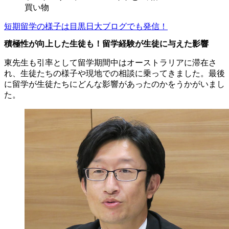
買い物
短期留学の様子は目黒日大ブログでも発信！
積極性が向上した生徒も！留学経験が生徒に与えた影響
東先生も引率として留学期間中はオーストラリアに滞在さ
れ、生徒たちの様子や現地での相談に乗ってきました。最後
に留学が生徒たちにどんな影響があったのかをうかがいまし
た。