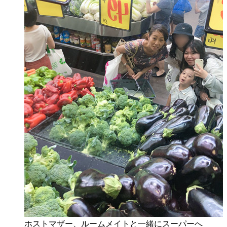
ホストマザー、ルームメイトと一緒にスーパーへ