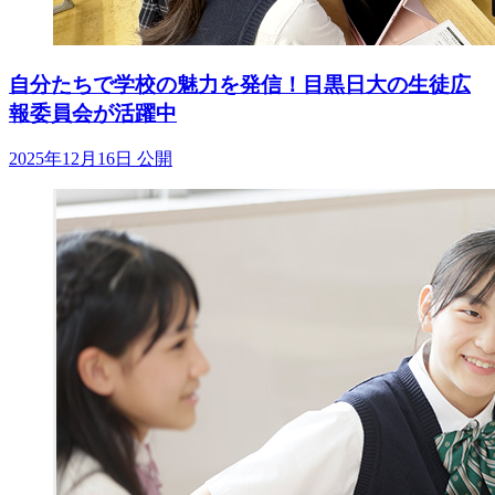
自分たちで学校の魅力を発信！目黒日大の生徒広
報委員会が活躍中
2025年12月16日 公開