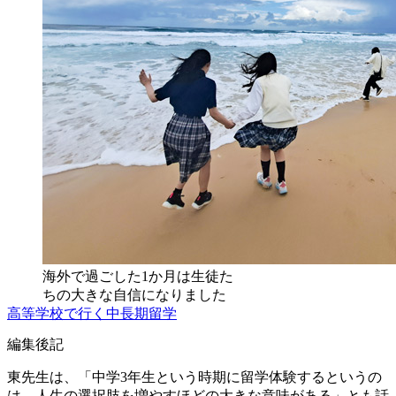
海外で過ごした1か月は生徒た
ちの大きな自信になりました
高等学校で行く中長期留学
編集後記
東先生は、「中学3年生という時期に留学体験するというの
は、人生の選択肢を増やすほどの大きな意味がある」とも話