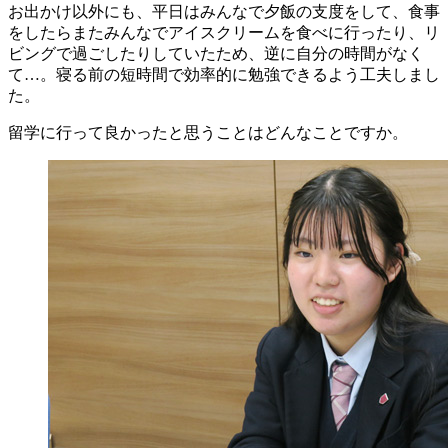
お出かけ以外にも、平日はみんなで夕飯の支度をして、食事
をしたらまたみんなでアイスクリームを食べに行ったり、リ
ビングで過ごしたりしていたため、逆に自分の時間がなく
て…。寝る前の短時間で効率的に勉強できるよう工夫しまし
た。
留学に行って良かったと思うことはどんなことですか。