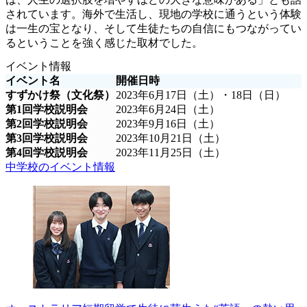
されています。海外で生活し、現地の学校に通うという体験
は一生の宝となり、そして生徒たちの自信にもつながってい
るということを強く感じた取材でした。
イベント情報
イベント名
開催日時
すずかけ祭（文化祭）
2023年6月17日（土）・18日（日）
第1回学校説明会
2023年6月24日（土）
第2回学校説明会
2023年9月16日（土）
第3回学校説明会
2023年10月21日（土）
第4回学校説明会
2023年11月25日（土）
中学校のイベント情報