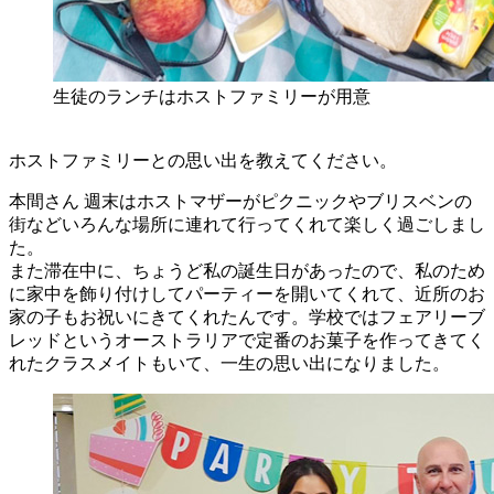
生徒のランチはホストファミリーが用意
ホストファミリーとの思い出を教えてください。
本間さん
週末はホストマザーがピクニックやブリスベンの
街などいろんな場所に連れて行ってくれて楽しく過ごしまし
た。
また滞在中に、ちょうど私の誕生日があったので、私のため
に家中を飾り付けしてパーティーを開いてくれて、近所のお
家の子もお祝いにきてくれたんです。学校ではフェアリーブ
レッドというオーストラリアで定番のお菓子を作ってきてく
れたクラスメイトもいて、一生の思い出になりました。