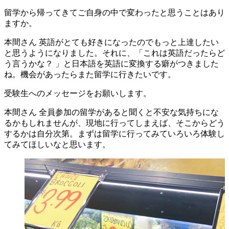
留学から帰ってきてご自身の中で変わったと思うことはあり
ますか。
本間さん
英語がとても好きになったのでもっと上達したい
と思うようになりました。それに、「これは英語だったらど
う言うかな？ 」と日本語を英語に変換する癖がつきました
ね。機会があったらまた留学に行きたいです。
受験生へのメッセージをお願いします。
本間さん
全員参加の留学があると聞くと不安な気持ちにな
るかもしれませんが、現地に行ってしまえば、そこからどう
するかは自分次第。まずは留学に行ってみていろいろ体験し
てみてほしいなと思います。