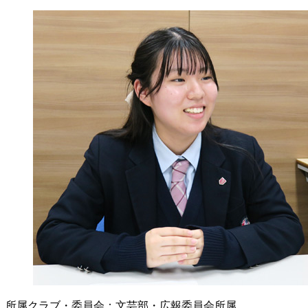
所属クラブ・委員会：文芸部・広報委員会所属