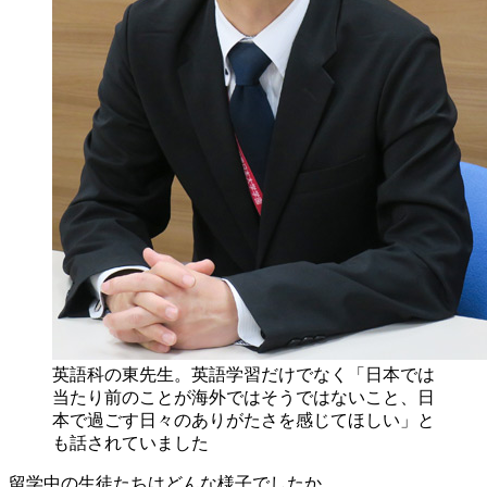
英語科の東先生。英語学習だけでなく「日本では
当たり前のことが海外ではそうではないこと、日
本で過ごす日々のありがたさを感じてほしい」と
も話されていました
留学中の生徒たちはどんな様子でしたか。