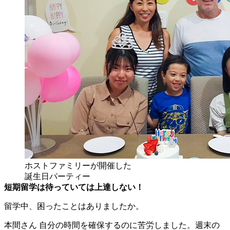
ホストファミリーが開催した
誕生日パーティー
短期留学は待っていては上達しない！
留学中、困ったことはありましたか。
本間さん
自分の時間を確保するのに苦労しました。週末の