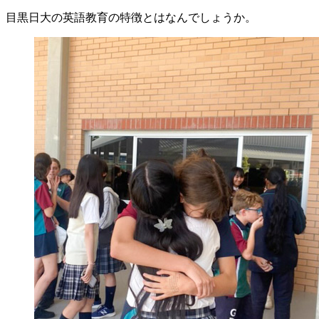
目黒日大の英語教育の特徴とはなんでしょうか。