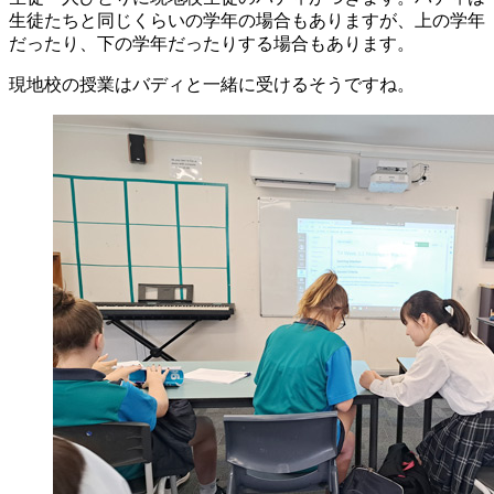
生徒たちと同じくらいの学年の場合もありますが、上の学年
だったり、下の学年だったりする場合もあります。
現地校の授業はバディと一緒に受けるそうですね。