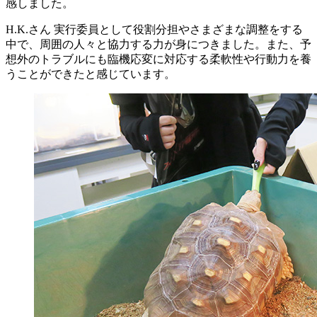
感しました。
H.K.さん
実行委員として役割分担やさまざまな調整をする
中で、周囲の人々と協力する力が身につきました。また、予
想外のトラブルにも臨機応変に対応する柔軟性や行動力を養
うことができたと感じています。