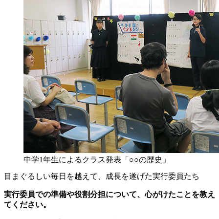
中学1年生によるクラス発表「○○の歴史」
目まぐるしい毎日を越えて、成長を遂げた実行委員たち
実行委員での準備や役割分担について、心がけたことを教え
てください。