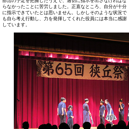
部活の予定を把握したうえで、適切に指示を出さなければな
らなかったことに苦労しました。正直なところ、自分が十分
に指示できていたとは思いません。しかしそのような状況で
も自ら考え行動し、力を発揮してくれた役員には本当に感謝
しています。