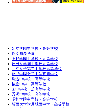
足立学園中学校・高等学校
郁文館夢学園
上野学園中学校・高等学校
神田女学園中学校高等学校
共立女子第二中学校高等学校
佼成学園女子中学高等学校
駒込中学校・高等学校
桜丘中学・高等学校
芝中学校・芝高等学校
秀明中学校・高等学校
昭和学院中学校・高等学校
城西大学附属城西中学・高等学校