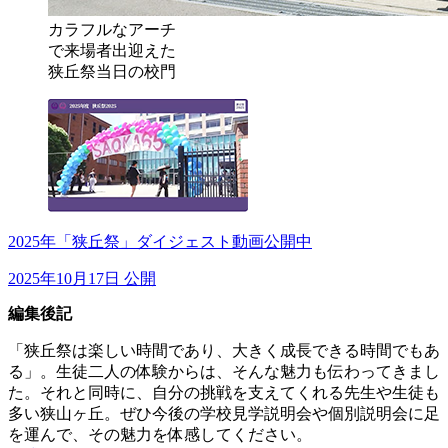
カラフルなアーチ
で来場者出迎えた
狭丘祭当日の校門
2025年「狭丘祭」ダイジェスト動画公開中
2025年10月17日 公開
編集後記
「狭丘祭は楽しい時間であり、大きく成長できる時間でもあ
る」。生徒二人の体験からは、そんな魅力も伝わってきまし
た。それと同時に、自分の挑戦を支えてくれる先生や生徒も
多い狭山ヶ丘。ぜひ今後の学校見学説明会や個別説明会に足
を運んで、その魅力を体感してください。