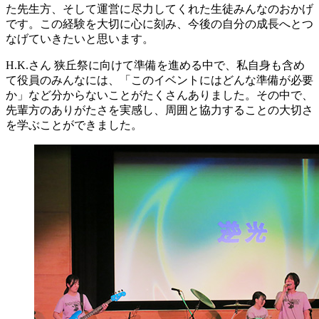
た先生方、そして運営に尽力してくれた生徒みんなのおかげ
です。この経験を大切に心に刻み、今後の自分の成長へとつ
なげていきたいと思います。
H.K.さん
狭丘祭に向けて準備を進める中で、私自身も含め
て役員のみんなには、「このイベントにはどんな準備が必要
か」など分からないことがたくさんありました。その中で、
先輩方のありがたさを実感し、周囲と協力することの大切さ
を学ぶことができました。