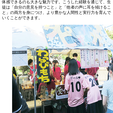
体感できるのも大きな魅力です。こうした経験を通じて、生
徒は「自分の意見を持つこと」と「他者の声に耳を傾けるこ
と」の両方を身につけ、より豊かな人間性と実行力を育んで
いくことができます。