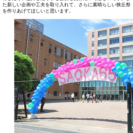
た新しい企画や工夫を取り入れて、さらに素晴らしい狭丘祭
を作りあげてほしいと思います。