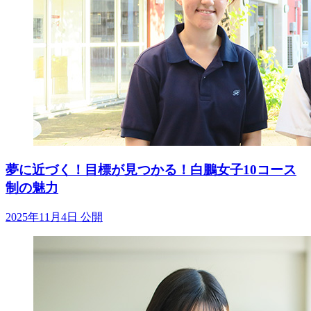
夢に近づく！目標が見つかる！白鵬女子10コース
制の魅力
2025年11月4日 公開