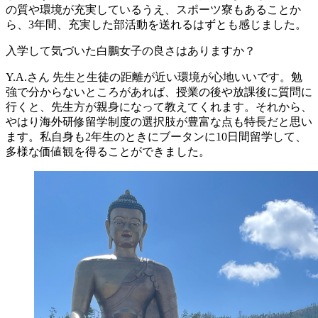
の質や環境が充実しているうえ、スポーツ寮もあることか
ら、3年間、充実した部活動を送れるはずとも感じました。
入学して気づいた白鵬女子の良さはありますか？
Y.A.さん
先生と生徒の距離が近い環境が心地いいです。勉
強で分からないところがあれば、授業の後や放課後に質問に
行くと、先生方が親身になって教えてくれます。それから、
やはり海外研修留学制度の選択肢が豊富な点も特長だと思い
ます。私自身も2年生のときにブータンに10日間留学して、
多様な価値観を得ることができました。