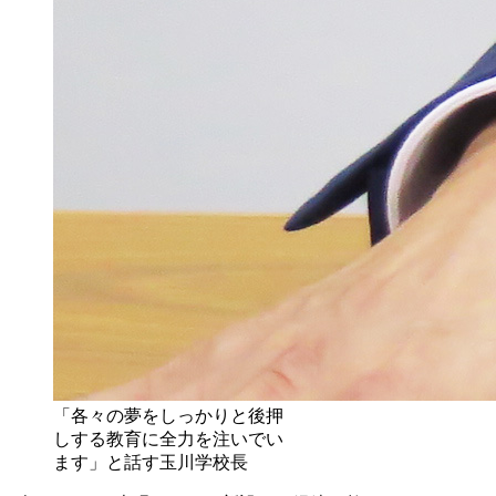
「各々の夢をしっかりと後押
しする教育に全力を注いでい
ます」と話す玉川学校長