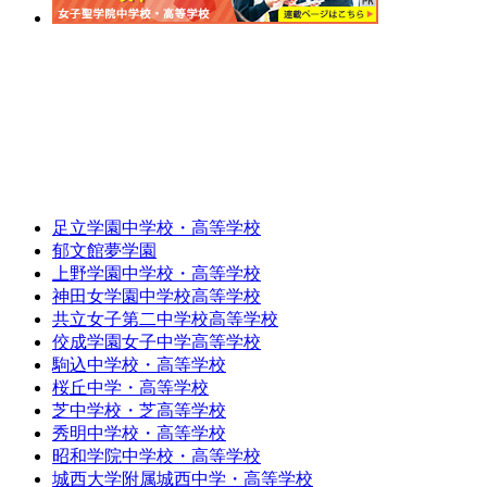
足立学園中学校・高等学校
郁文館夢学園
上野学園中学校・高等学校
神田女学園中学校高等学校
共立女子第二中学校高等学校
佼成学園女子中学高等学校
駒込中学校・高等学校
桜丘中学・高等学校
芝中学校・芝高等学校
秀明中学校・高等学校
昭和学院中学校・高等学校
城西大学附属城西中学・高等学校