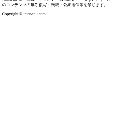
のコンテンツの無断複写・転載・公衆送信等を禁じます。
Copyright © inter-edu.com