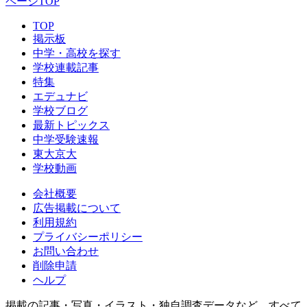
ページTOP
TOP
掲示板
中学・高校を探す
学校連載記事
特集
エデュナビ
学校ブログ
最新トピックス
中学受験速報
東大京大
学校動画
会社概要
広告掲載について
利用規約
プライバシーポリシー
お問い合わせ
削除申請
ヘルプ
掲載の記事・写真・イラスト・独自調査データなど、すべて