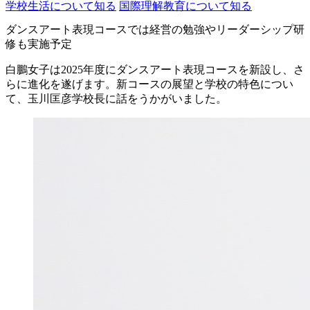
学校生活について知る
国際理解教育について知る
ダンスアート表現コースでは経営の勉強やリーダーシップ研
修も実施予定
白鵬女子は2025年度にダンスアート表現コースを新設し、さ
らに進化を遂げます。新コースの展望と学校の特色につい
て、玉川匡彦学校長に話をうかがいました。