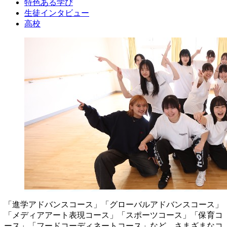
特色ある学び
生徒インタビュー
高校
「進学アドバンスコース」「グローバルアドバンスコース」
「メディアアート表現コース」「スポーツコース」「保育コ
ース」「フードコーディネートコース」など、さまざまなコ