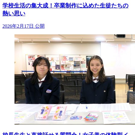
学校生活の集大成！卒業制作に込めた生徒たちの
熱い思い
2026年2月17日 公開