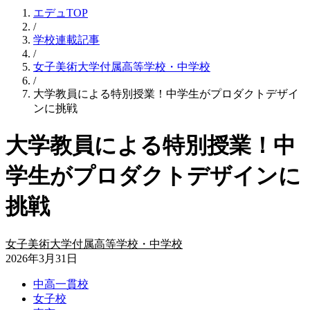
エデュTOP
/
学校連載記事
/
女子美術大学付属高等学校・中学校
/
大学教員による特別授業！中学生がプロダクトデザイ
ンに挑戦
大学教員による特別授業！中
学生がプロダクトデザインに
挑戦
女子美術大学付属高等学校・中学校
2026年3月31日
中高一貫校
女子校