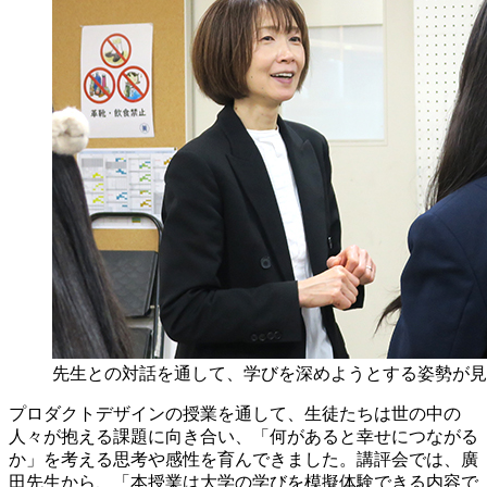
先生との対話を通して、学びを深めようとする姿勢が見
プロダクトデザインの授業を通して、生徒たちは世の中の
人々が抱える課題に向き合い、「何があると幸せにつながる
か」を考える思考や感性を育んできました。講評会では、廣
田先生から、「本授業は大学の学びを模擬体験できる内容で