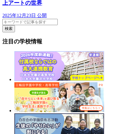
上アートの世界
2025年12月23日 公開
検索
注目の学校情報