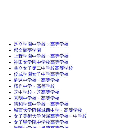
足立学園中学校・高等学校
郁文館夢学園
上野学園中学校・高等学校
神田女学園中学校高等学校
共立女子第二中学校高等学校
佼成学園女子中学高等学校
駒込中学校・高等学校
桜丘中学・高等学校
芝中学校・芝高等学校
秀明中学校・高等学校
昭和学院中学校・高等学校
城西大学附属城西中学・高等学校
女子美術大学付属高等学校・中学校
女子聖学院中学校高等学校