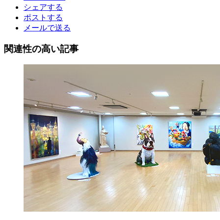
シェアする
ポストする
メールで送る
関連性の高い記事