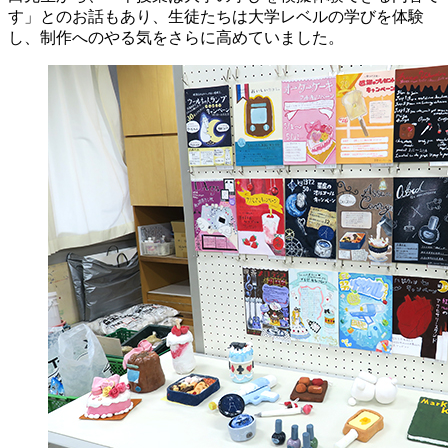
す」とのお話もあり、生徒たちは大学レベルの学びを体験
し、制作へのやる気をさらに高めていました。