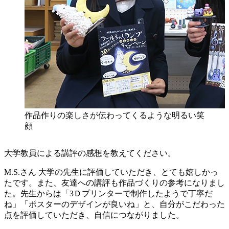
作品作りの楽しさが伝わってくるような明るい笑
顔
大学教員による講評の感想を教えてください。
M.S.さん
大学の先生に評価していただき、とても嬉しかっ
たです。また、友達への講評も作品づくりの参考になりまし
た。先生からは「3Ｄプリンターで制作したようで丁寧だ
ね」「ポスターのデザインが良いね」と、自分がこだわった
点を評価していただき、自信につながりました。