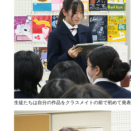
生徒たちは自分の作品をクラスメイトの前で初めて発表