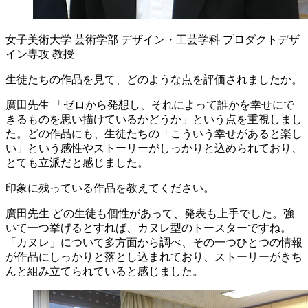
女子美術大学 芸術学部 デザイン・工芸学科 プロダクトデザ
イン専攻 教授
生徒たちの作品を見て、どのような点を評価されましたか。
廣田先生
「ゼロから発想し、それによって誰かを幸せにで
きるものを思い描けているかどうか」という点を重視しまし
た。どの作品にも、生徒たちの「こういう幸せがあると楽し
い」という感性やストーリーがしっかりと込められており、
とても立派だと感じました。
印象に残っている作品を教えてください。
廣田先生
どの生徒も個性があって、発表も上手でした。強
いて一つ挙げるとすれば、カヌレ型のトースターですね。
「カヌレ」について多方面から調べ、その一つひとつの情報
が作品にしっかりと落とし込まれており、ストーリーがきち
んと組み立てられていると感じました。