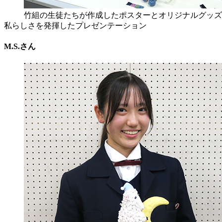
竹組の生徒たちが作成したポスターとオリジナルグッズ
私らしさを発揮したプレゼンテーション
M.S.さん