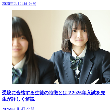
2026年2月24日 公開
受験に合格する生徒の特徴とは？2026年入試を先
生が詳しく解説
2026年1月6日 公開