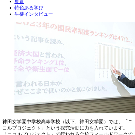
東京
特色ある学び
生徒インタビュー
神田女学園中学校高等学校（以下、神田女学園）では、「ニ
コルプロジェクト」という探究活動に力を入れています。
「ニコルプロジェクト」で行われる全校フィールドワークで