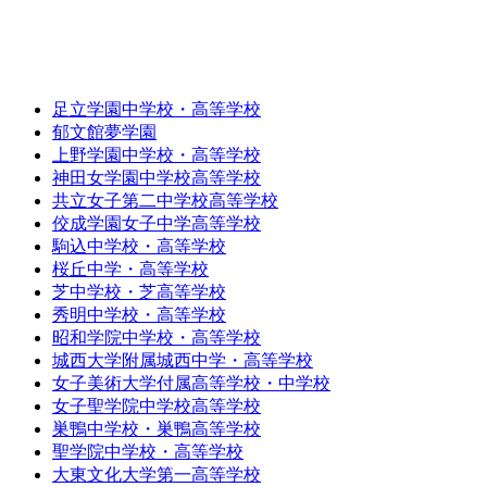
足立学園中学校・高等学校
郁文館夢学園
上野学園中学校・高等学校
神田女学園中学校高等学校
共立女子第二中学校高等学校
佼成学園女子中学高等学校
駒込中学校・高等学校
桜丘中学・高等学校
芝中学校・芝高等学校
秀明中学校・高等学校
昭和学院中学校・高等学校
城西大学附属城西中学・高等学校
女子美術大学付属高等学校・中学校
女子聖学院中学校高等学校
巣鴨中学校・巣鴨高等学校
聖学院中学校・高等学校
大東文化大学第一高等学校