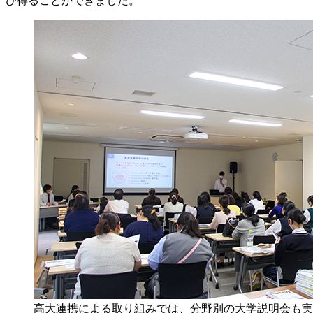
び得ることができました。
高大連携による取り組みでは、分野別の大学説明会も実