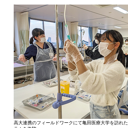
高大連携のフィールドワークにて亀田医療大学を訪れた