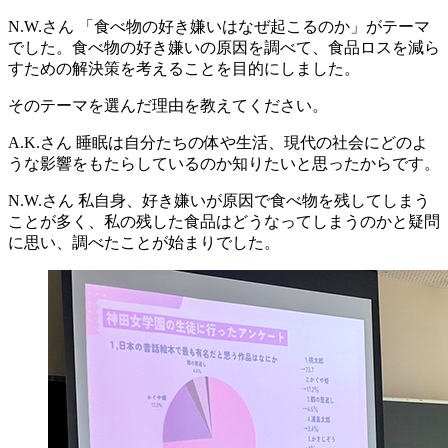
N.W.さん
「食べ物の好き嫌いはなぜ起こるのか」がテーマ
でした。食べ物の好き嫌いの原因を調べて、食品ロスを減ら
すための解決策を考えることを目的にしました。
そのテーマを選んだ理由を教えてください。
A.K.さん
睡眠は自分たちの体や生活、現代の社会にどのよ
うな影響をもたらしているのか知りたいと思ったからです。
N.W.さん
私自身、好き嫌いが原因で食べ物を残してしまう
ことが多く、私の残した食品はどうなってしまうのかと疑問
に思い、調べたことが始まりでした。