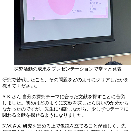
探究活動の成果をプレゼンテーションで堂々と発表
研究で苦戦したこと、その問題をどのようにクリアしたかを
教えてください。
A.K.さん
自分の探究テーマに合った文献を探すことに苦労
しました。初めはどのように文献を探したら良いのか分から
なかったのですが、先生に相談しながら、少しずつテーマに
関わる文献を探せるようになりました。
N.W.さん
研究を進める上で仮説を立てることが難しく、先