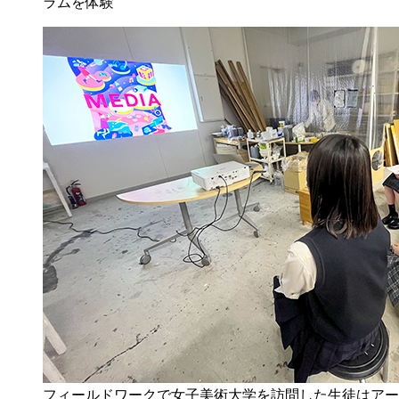
ラムを体験
フィールドワークで女子美術大学を訪問した生徒はアー