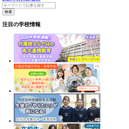
検索
注目の学校情報