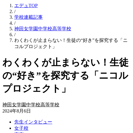
エデュTOP
/
学校連載記事
/
神田女学園中学校高等学校
/
わくわくが止まらない！生徒の“好き”を探究する「ニ
コルプロジェクト」
わくわくが止まらない！生徒
の“好き”を探究する「ニコル
プロジェクト」
神田女学園中学校高等学校
2024年8月6日
先生インタビュー
女子校