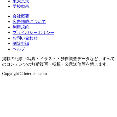
東大京大
学校動画
会社概要
広告掲載について
利用規約
プライバシーポリシー
お問い合わせ
削除申請
ヘルプ
掲載の記事・写真・イラスト・独自調査データなど、すべて
のコンテンツの無断複写・転載・公衆送信等を禁じます。
Copyright © inter-edu.com