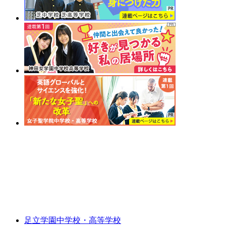
足立学園中学校・高等学校