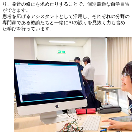
り、発音の修正を求めたりすることで、個別最適な自学自習
ができます。
思考を広げるアシスタントとして活用し、それぞれの分野の
専門家である教諭たちと一緒にAIの誤りを見抜く力も含め
た学びを行っています。