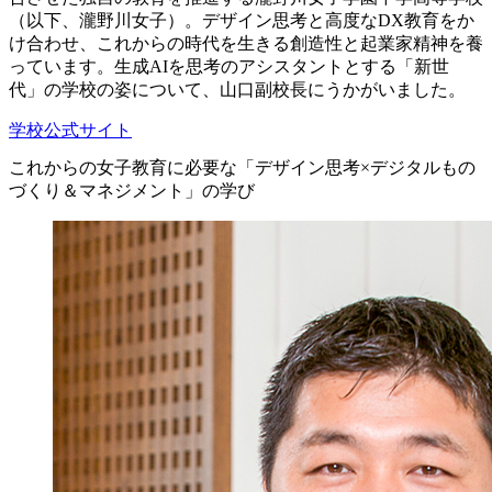
（以下、瀧野川女子）。デザイン思考と高度なDX教育をか
け合わせ、これからの時代を生きる創造性と起業家精神を養
っています。生成AIを思考のアシスタントとする「新世
代」の学校の姿について、山口副校長にうかがいました。
学校公式サイト
これからの女子教育に必要な「デザイン思考×デジタルもの
づくり＆マネジメント」の学び