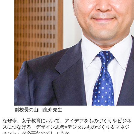
副校長の山口龍介先生
なぜ今、女子教育において、アイデアをものづくりやビジネ
スにつなげる「デザイン思考×デジタルものづくり＆マネジ
メント」が必要なのでしょうか。