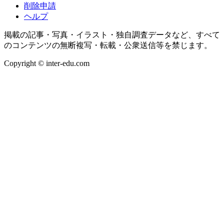
削除申請
ヘルプ
掲載の記事・写真・イラスト・独自調査データなど、すべて
のコンテンツの無断複写・転載・公衆送信等を禁じます。
Copyright © inter-edu.com