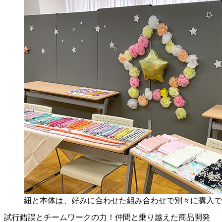
紐と本体は、好みに合わせた組み合わせで別々に購入で
試行錯誤とチームワークの力！仲間と乗り越えた商品開発