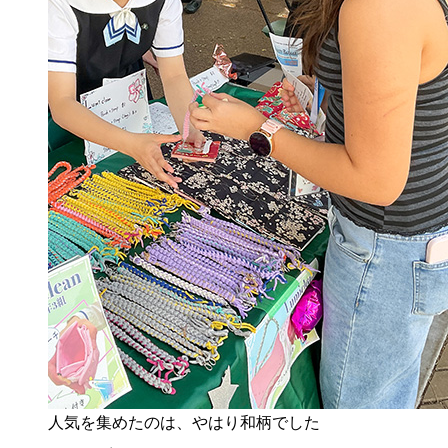
人気を集めたのは、やはり和柄でした