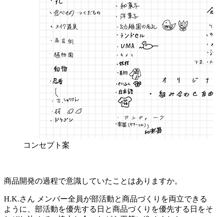
コンセプト案
商品開発の過程で意識していたことはありますか。
H.K.さん
メンバー全員が部活動と商品づくりを両立できる
ように、部活動を優先する日と商品づくりを優先する日をそ