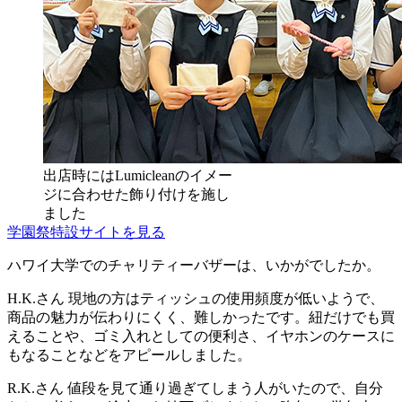
出店時にはLumicleanのイメー
ジに合わせた飾り付けを施し
ました
学園祭特設サイトを見る
ハワイ大学でのチャリティーバザーは、いかがでしたか。
H.K.さん
現地の方はティッシュの使用頻度が低いようで、
商品の魅力が伝わりにくく、難しかったです。紐だけでも買
えることや、ゴミ入れとしての便利さ、イヤホンのケースに
もなることなどをアピールしました。
R.K.さん
値段を見て通り過ぎてしまう人がいたので、自分