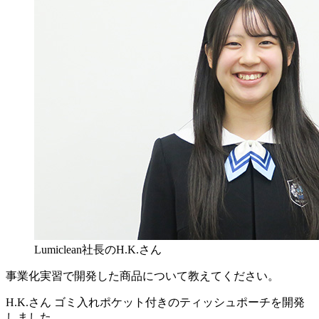
Lumiclean社長のH.K.さん
事業化実習で開発した商品について教えてください。
H.K.さん
ゴミ入れポケット付きのティッシュポーチを開発
しました。