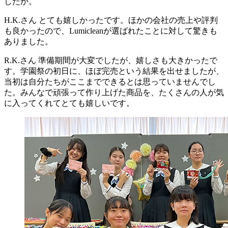
したか。
H.K.さん
とても嬉しかったです。ほかの会社の売上や評判
も良かったので、Lumicleanが選ばれたことに対して驚きも
ありました。
R.K.さん
準備期間が大変でしたが、嬉しさも大きかったで
す。学園祭の初日に、ほぼ完売という結果を出せましたが、
当初は自分たちがここまでできるとは思っていませんでし
た。みんなで頑張って作り上げた商品を、たくさんの人が気
に入ってくれてとても嬉しいです。