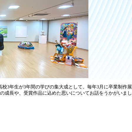
校3年生が3年間の学びの集大成として、毎年3月に卒業制作展
身の成長や、受賞作品に込めた思いについてお話をうかがいま