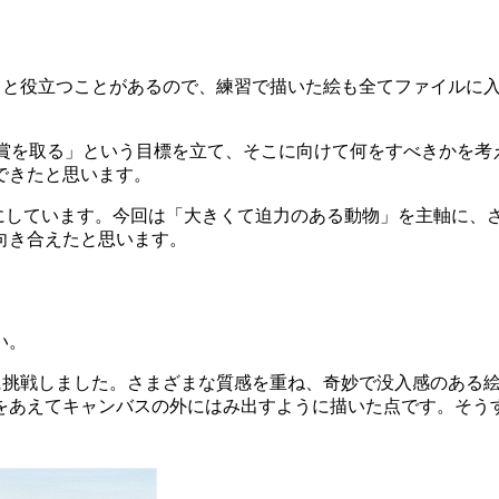
と役立つことがあるので、練習で描いた絵も全てファイルに
賞を取る」という目標を立て、そこに向けて何をすべきかを考
できたと思います。
にしています。今回は「大きくて迫力のある動物」を主軸に、
向き合えたと思います。
い。
に挑戦しました。さまざまな質感を重ね、奇妙で没入感のある
をあえてキャンバスの外にはみ出すように描いた点です。そう