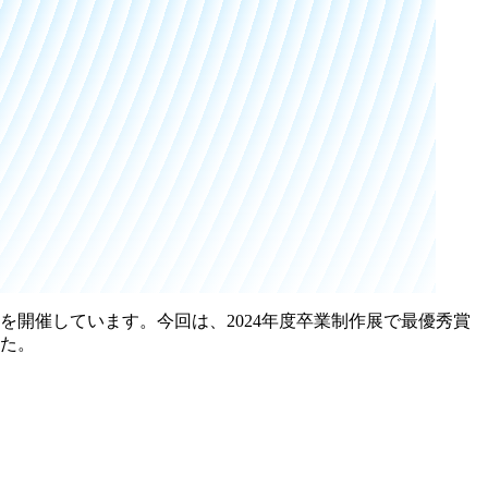
を開催しています。今回は、2024年度卒業制作展で最優秀賞
した。