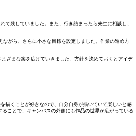
入れて残していました。また、行き詰まったら先生に相談し、
えながら、さらに小さな目標を設定しました。作業の進め方
さまざまな案を広げていきました。方針を決めておくとアイデ
絵を描くことが好きなので、自分自身が描いていて楽しいと感
することで、キャンバスの外側にも作品の世界が広がっている