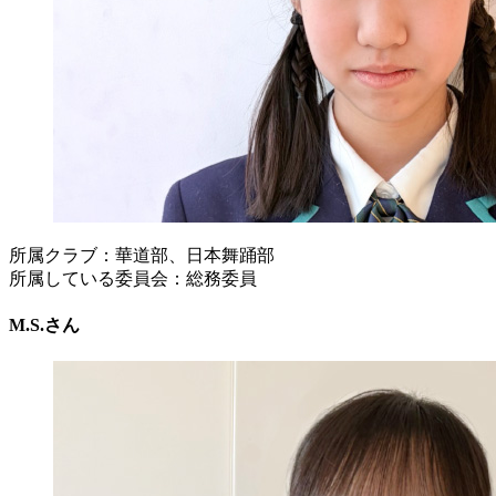
所属クラブ：華道部、日本舞踊部
所属している委員会：総務委員
M.S.さん