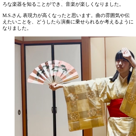
ろな楽器を知ることができ、音楽が楽しくなりました。
M.S.さん
表現力が高くなったと思います。曲の雰囲気や伝
えたいことを、どうしたら演奏に乗せられるか考えるように
なりました。