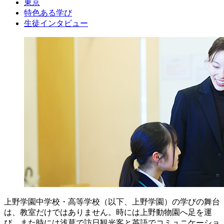
東京
特色ある学び
生徒インタビュー
上野学園中学校・高等学校（以下、上野学園）の学びの舞台
は、教室だけではありません。時には上野動物園へ足を運
び、また時には浅草で訪日観光客と英語でコミュニケーショ