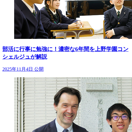
部活に行事に勉強に！濃密な6年間を上野学園コン
シェルジュが解説
2025年11月4日 公開