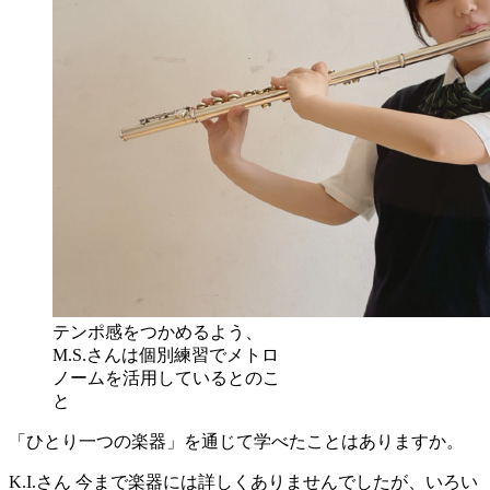
テンポ感をつかめるよう、
M.S.さんは個別練習でメトロ
ノームを活用しているとのこ
と
「ひとり一つの楽器」を通じて学べたことはありますか。
K.I.さん
今まで楽器には詳しくありませんでしたが、いろい