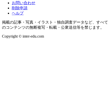
お問い合わせ
削除申請
ヘルプ
掲載の記事・写真・イラスト・独自調査データなど、すべて
のコンテンツの無断複写・転載・公衆送信等を禁じます。
Copyright © inter-edu.com