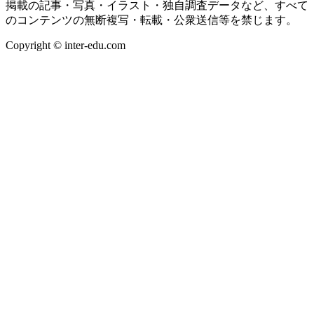
掲載の記事・写真・イラスト・独自調査データなど、すべて
のコンテンツの無断複写・転載・公衆送信等を禁じます。
Copyright © inter-edu.com