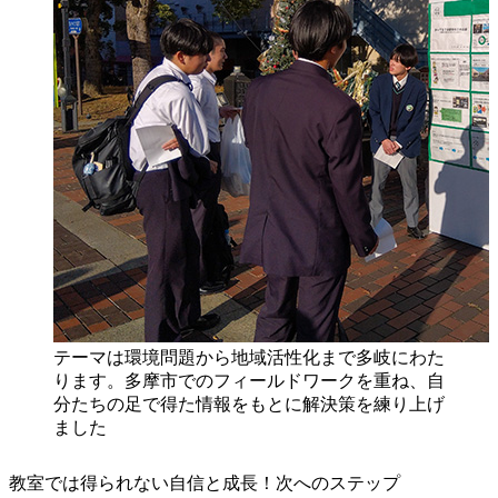
テーマは環境問題から地域活性化まで多岐にわた
ります。多摩市でのフィールドワークを重ね、自
分たちの足で得た情報をもとに解決策を練り上げ
ました
教室では得られない自信と成長！次へのステップ