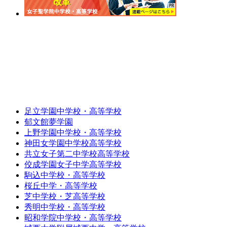
足立学園中学校・高等学校
郁文館夢学園
上野学園中学校・高等学校
神田女学園中学校高等学校
共立女子第二中学校高等学校
佼成学園女子中学高等学校
駒込中学校・高等学校
桜丘中学・高等学校
芝中学校・芝高等学校
秀明中学校・高等学校
昭和学院中学校・高等学校