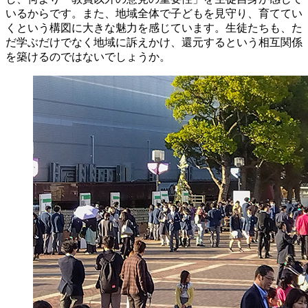
いるからです。また、地域全体で子どもを見守り、育ててい
くという構図に大きな魅力を感じています。生徒たちも、た
だ学ぶだけでなく地域に訴えかけ、還元するという相互関係
を築けるのではないでしょうか。