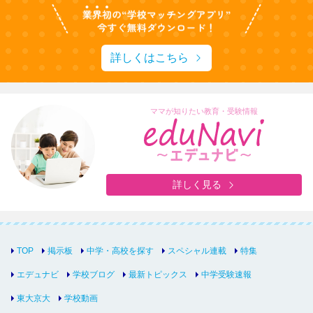
詳しくはこちら
ママが知りたい教育・受験情報
詳しく見る
TOP
掲示板
中学・高校を探す
スペシャル連載
特集
エデュナビ
学校ブログ
最新トピックス
中学受験速報
東大京大
学校動画