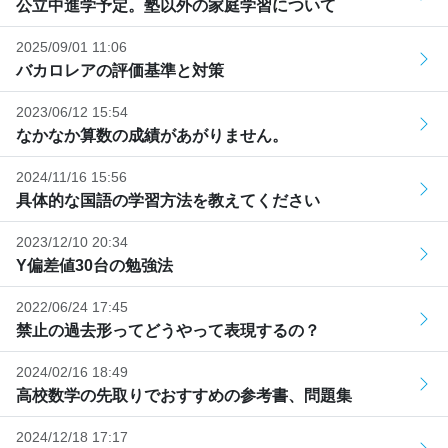
公立中進学予定。塾以外の家庭学習について
2025/09/01 11:06
バカロレアの評価基準と対策
2023/06/12 15:54
なかなか算数の成績があがりません。
2024/11/16 15:56
具体的な国語の学習方法を教えてください
2023/12/10 20:34
Y偏差値30台の勉強法
2022/06/24 17:45
禁止の過去形ってどうやって表現するの？
2024/02/16 18:49
高校数学の先取りでおすすめの参考書、問題集
2024/12/18 17:17