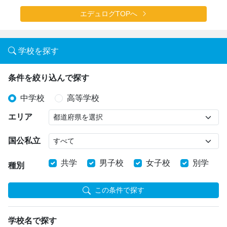
エデュログTOPへ
学校を探す
条件を絞り込んで探す
中学校
高等学校
エリア
国公私立
共学
男子校
女子校
別学
種別
この条件で探す
学校名で探す