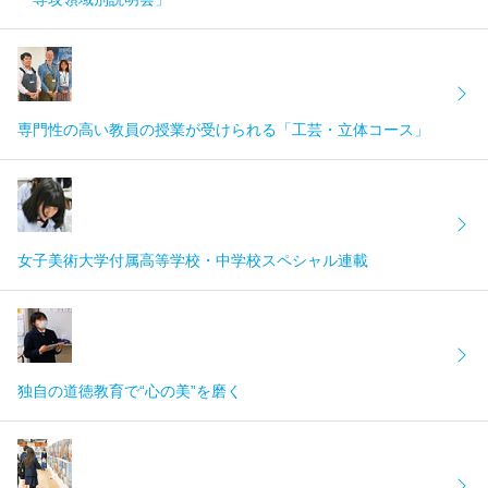
専門性の高い教員の授業が受けられる「工芸・立体コース」
女子美術大学付属高等学校・中学校スペシャル連載
独自の道徳教育で“心の美”を磨く