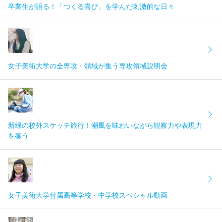
卒業生が語る！「つくる喜び」を学んだ刺激的な日々
女子美術大学の全専攻・領域が集う専攻領域説明会
新緑の校外スケッチ旅行！潮風を味わいながら観察力や表現力
を養う
女子美術大学付属高等学校・中学校スペシャル動画