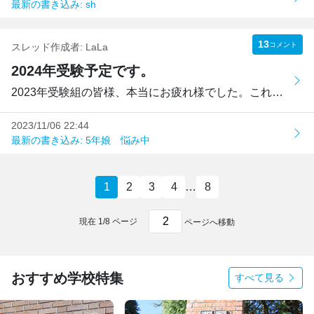
最新の書き込み: sh
13
コメント
スレッド作成者:
LaLa
2024年受験予定です。
2023年受験組の皆様、本当にお疲れ様でした。これまでの色々...
2023/11/06 22:44
最新の書き込み: 5年娘 悩み中
1
2
3
4
…
8
現在
1
/
8
ページ
ページへ移動
おすすめ学校特集
すべて見る