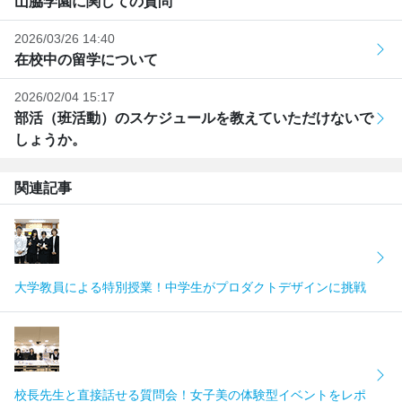
山脇学園に関しての質問
2026/03/26 14:40
在校中の留学について
2026/02/04 15:17
部活（班活動）のスケジュールを教えていただけないで
しょうか。
関連記事
大学教員による特別授業！中学生がプロダクトデザインに挑戦
校長先生と直接話せる質問会！女子美の体験型イベントをレポ