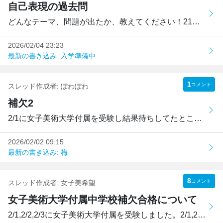
自己表現の過去問
どんなテーマ、問題が出たか、教えてください！21年にSDGsを...
2026/02/04 23:23
最新の書き込み: 入学準備中
1
コメント
スレッド作成者:
ぽわぽわ
補欠2
2/1に女子美術大学付属を受験し結果待ちしてたところ、残念な...
2026/02/02 09:15
最新の書き込み: 梅
8
コメント
スレッド作成者:
女子美希望
女子美術大学付属中学校補欠合格について
2/1,2/2,2/3に女子美術大学付属を受験しました。2/1,2/2は残...