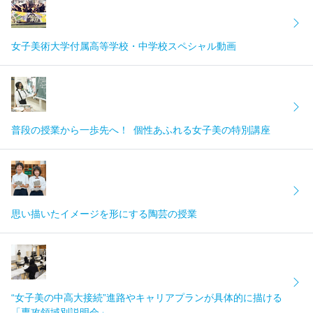
女子美術大学付属高等学校・中学校スペシャル動画
普段の授業から一歩先へ！ 個性あふれる女子美の特別講座
思い描いたイメージを形にする陶芸の授業
“女子美の中高大接続”進路やキャリアプランが具体的に描ける
「専攻領域別説明会」