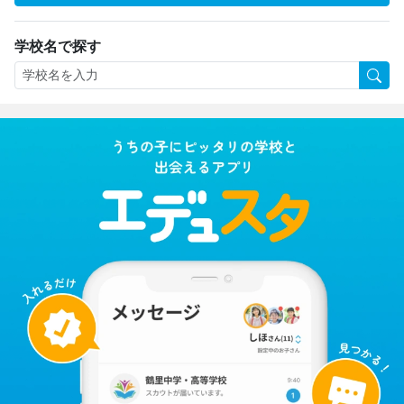
学校名で探す