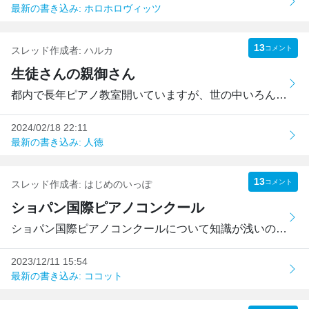
最新の書き込み: ホロホロヴィッツ
13
コメント
スレッド作成者:
ハルカ
生徒さんの親御さん
都内で長年ピアノ教室開いていますが、世の中いろんな事件が...
2024/02/18 22:11
最新の書き込み: 人徳
13
コメント
スレッド作成者:
はじめのいっぽ
ショパン国際ピアノコンクール
ショパン国際ピアノコンクールについて知識が浅いので、教え...
2023/12/11 15:54
最新の書き込み: ココット