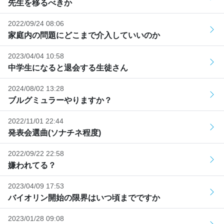
先生を移るべきか
2022/09/24 08:06
家庭内の問題にどこまで介入していいのか
2023/04/04 10:58
中学生になると退会する生徒さん
2024/08/02 13:28
ブルグミュラーやりますか？
2022/11/01 22:44
発表会選曲(ソナチネ程度)
2022/09/22 22:58
嫌われてる？
2023/04/09 17:53
バイオリン開始の限界はいつ頃までですか
2023/01/28 09:08