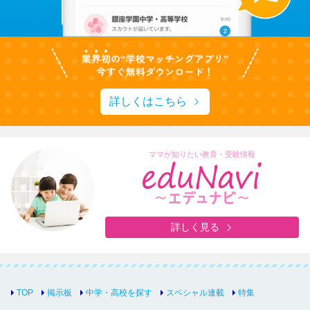
詳しくはこちら
ママが知りたい教育・受験情報
詳しく見る
TOP
掲示板
中学・高校を探す
スペシャル連載
特集