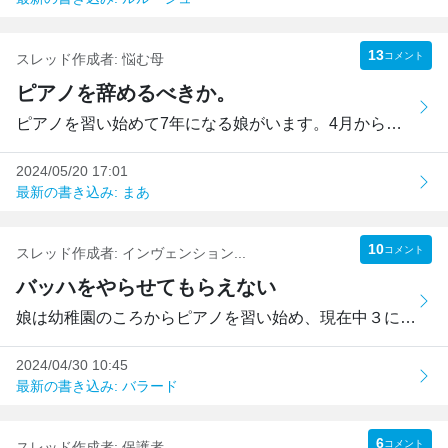
13
コメント
スレッド作成者:
悩む母
ピアノを辞めるべきか。
ピアノを習い始めて7年になる娘がいます。4月から中学生にな...
2024/05/20 17:01
最新の書き込み: まあ
10
コメント
スレッド作成者:
インヴェンション...
バッハをやらせてもらえない
娘は幼稚園のころからピアノを習い始め、現在中３になります...
2024/04/30 10:45
最新の書き込み: バラード
6
コメント
スレッド作成者:
保護者